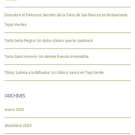
Descubre el Delicioso Secreto de la Tarta de San Marcos en Restaurante
Tejas Verdes
Tarta Selva Negra: Un dulce clásico que te cautivará
Tarta Saint Honoré: Un deleite francés irresistible
Título: Lubina a la Bilbaína: Un clásico vasco en Teja Verde
ARCHIVES
enero 2025
diciembre 2024