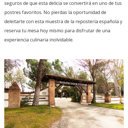
seguros de que esta delicia se convertirá en uno de tus
postres favoritos. No pierdas la oportunidad de
deleitarte con esta muestra de la repostería española y
reserva tu mesa hoy mismo para disfrutar de una
experiencia culinaria inolvidable.