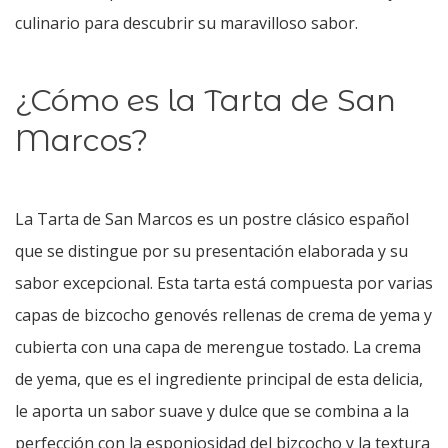
culinario para descubrir su maravilloso sabor.
¿Cómo es la Tarta de San
Marcos?
La Tarta de San Marcos es un postre clásico español
que se distingue por su presentación elaborada y su
sabor excepcional. Esta tarta está compuesta por varias
capas de bizcocho genovés rellenas de crema de yema y
cubierta con una capa de merengue tostado. La crema
de yema, que es el ingrediente principal de esta delicia,
le aporta un sabor suave y dulce que se combina a la
perfección con la esponjosidad del bizcocho y la textura