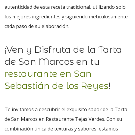
autenticidad de esta receta tradicional, utilizando solo
los mejores ingredientes y siguiendo meticulosamente
cada paso de su elaboración.
¡Ven y Disfruta de la Tarta
de San Marcos en tu
restaurante en San
Sebastián de los Reyes
!
Te invitamos a descubrir el exquisito sabor de la Tarta
de San Marcos en Restaurante Tejas Verdes. Con su
combinación única de texturas y sabores, estamos