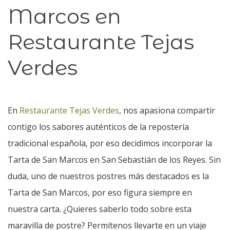
Marcos en
Restaurante Tejas
Verdes
En
Restaurante Tejas Verdes
, nos apasiona compartir
contigo los sabores auténticos de la repostería
tradicional española, por eso decidimos incorporar la
Tarta de San Marcos en San Sebastián de los Reyes. Sin
duda, uno de nuestros postres más destacados es la
Tarta de San Marcos, por eso figura siempre en
nuestra carta. ¿Quieres saberlo todo sobre esta
maravilla de postre? Permítenos llevarte en un viaje