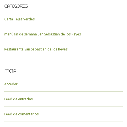
CATEGORIES
Carta Tejas Verdes
menú fin de semana San Sebastián de los Reyes
Restaurante San Sebastián de los Reyes
META
Acceder
Feed de entradas
Feed de comentarios