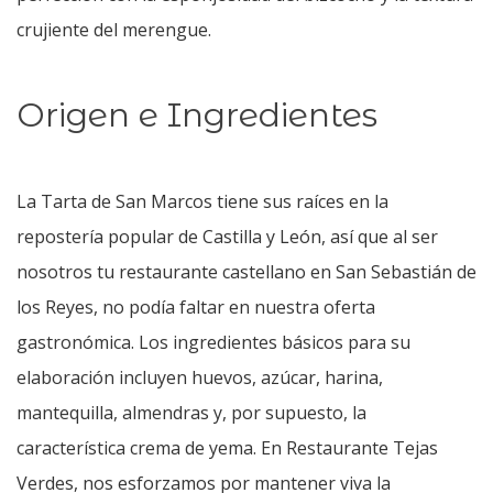
crujiente del merengue.
Origen e Ingredientes
La Tarta de San Marcos tiene sus raíces en la
repostería popular de Castilla y León, así que al ser
nosotros tu restaurante castellano en San Sebastián de
los Reyes, no podía faltar en nuestra oferta
gastronómica. Los ingredientes básicos para su
elaboración incluyen huevos, azúcar, harina,
mantequilla, almendras y, por supuesto, la
característica crema de yema. En Restaurante Tejas
Verdes, nos esforzamos por mantener viva la