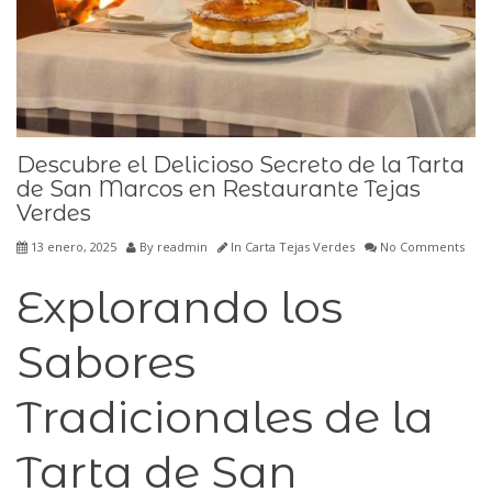
Descubre el Delicioso Secreto de la Tarta
de San Marcos en Restaurante Tejas
Verdes
13 enero, 2025
By
readmin
In
Carta Tejas Verdes
No Comments
Explorando los
Sabores
Tradicionales de la
Tarta de San