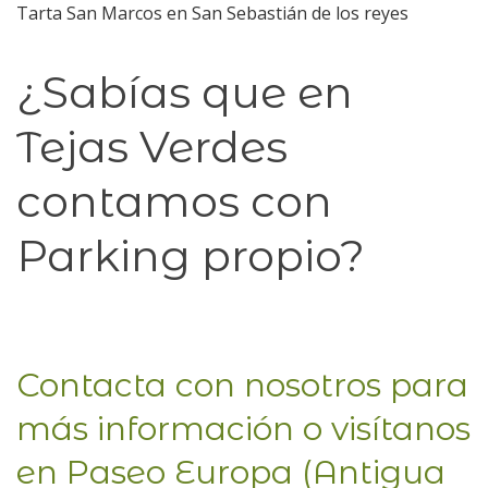
Tarta San Marcos en San Sebastián de los reyes
¿Sabías que en
Tejas Verdes
contamos con
Parking propio?
Contacta con nosotros para
más información o visítanos
en Paseo Europa (Antigua