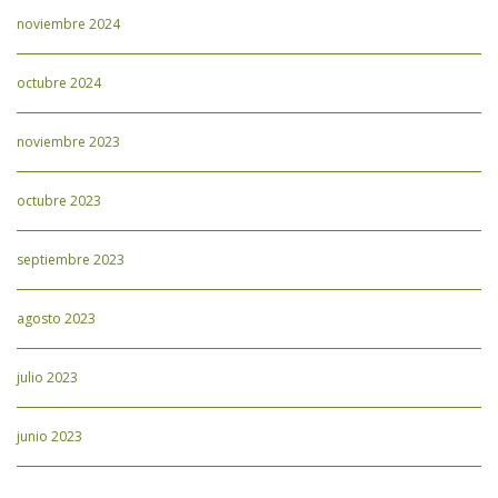
noviembre 2024
octubre 2024
noviembre 2023
octubre 2023
septiembre 2023
agosto 2023
julio 2023
junio 2023