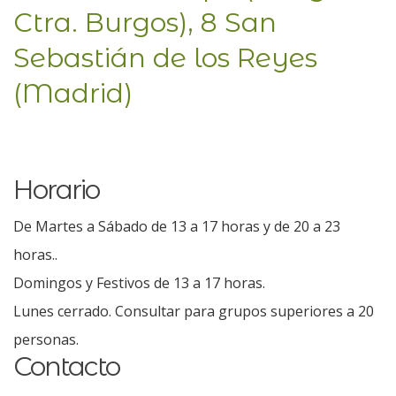
Ctra. Burgos), 8 San
Sebastián de los Reyes
(Madrid)
Horario
De Martes a Sábado de 13 a 17 horas y de 20 a 23
horas..
Domingos y Festivos de 13 a 17 horas.
Lunes cerrado. Consultar para grupos superiores a 20
personas.
Contacto